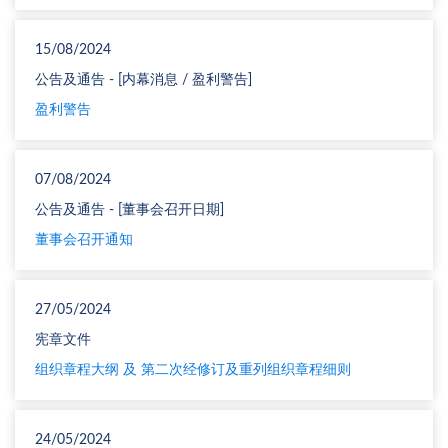
15/08/2024
公告及通告 - [内幕消息 / 盈利警告]
盈利警告
07/08/2024
公告及通告 - [董事会召开日期]
董事会召开通知
27/05/2024
宪章文件
组织章程大纲 及 第二次经修订及重列组织章程细则
24/05/2024