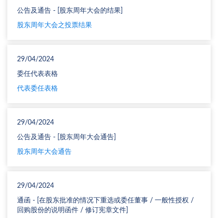
公告及通告 - [股东周年大会的结果]
股东周年大会之投票结果
29/04/2024
委任代表表格
代表委任表格
29/04/2024
公告及通告 - [股东周年大会通告]
股东周年大会通告
29/04/2024
通函 - [在股东批准的情况下重选或委任董事 / 一般性授权 /
回购股份的说明函件 / 修订宪章文件]