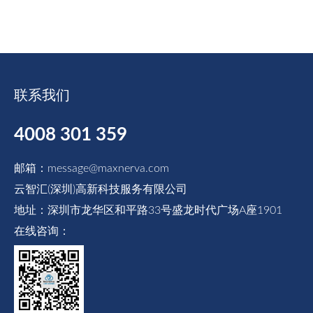
联系我们
4008 301 359
邮箱：message@maxnerva.com
云智汇(深圳)高新科技服务有限公司
地址：深圳市龙华区和平路33号盛龙时代广场A座1901
在线咨询：