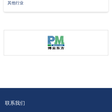
其他行业
联系我们