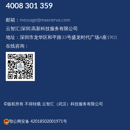
4008 301 359
邮箱：message@maxnerva.com
云智汇(深圳)高新科技服务有限公司
地址：深圳市龙华区和平路33号盛龙时代广场A座1901
在线咨询：
©版权所有 不得转载 云智汇（武汉）科技服务有限公司
鄂公网安备 42018502001971号