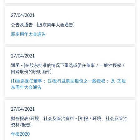
27/04/2021
公告及通告 - [股东周年大会通告]
股东周年大会通告
27/04/2021
通函 - [在股东批准的情况下重选或委任董事 / 一般性授权 /
回购股份的说明函件]
(1)重选退任董事； (2)发行及购回股份之一般授权； 及 (3)股
东周年大会通告
27/04/2021
财务报表/环境、社会及管治资料 - [年报 / 环境、社会及管治
资料/报告]
年报2020