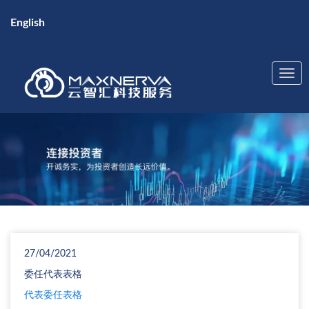
English
27/04/2021
委任代表表格
代表委任表格