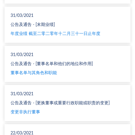
31/03/2021
公告及通告 - [末期业绩]
年度业绩 截至二零二零年十二月三十一日止年度
31/03/2021
公告及通告 - [董事名单和他们的地位和作用]
董事名单与其角色和职能
31/03/2021
公告及通告 - [更换董事或重要行政职能或职责的变更]
变更非执行董事
22/03/2021