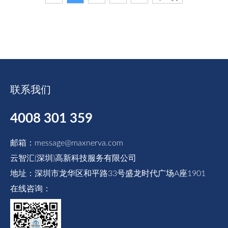
联系我们
4008 301 359
邮箱：message@maxnerva.com
云智汇(深圳)高新科技服务有限公司
地址：深圳市龙华区和平路33号盛龙时代广场A座1901
在线咨询：