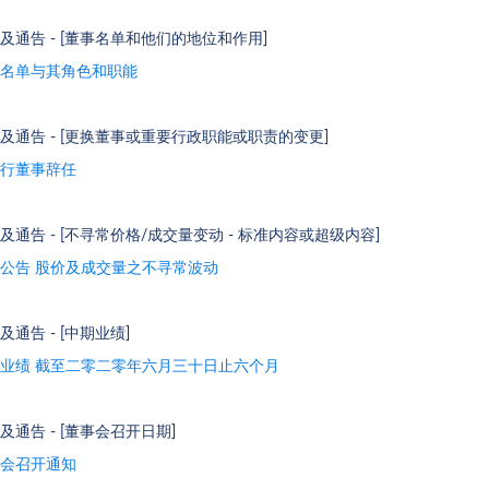
及通告 - [董事名单和他们的地位和作用]
名单与其角色和职能
及通告 - [更换董事或重要行政职能或职责的变更]
行董事辞任
及通告 - [不寻常价格/成交量变动 - 标准内容或超级内容]
公告 股价及成交量之不寻常波动
及通告 - [中期业绩]
业绩 截至二零二零年六月三十日止六个月
及通告 - [董事会召开日期]
会召开通知