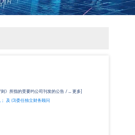
则》所指的受要约公司刊发的公告 / ... 更多]
； 及 (3)委任独立财务顾问