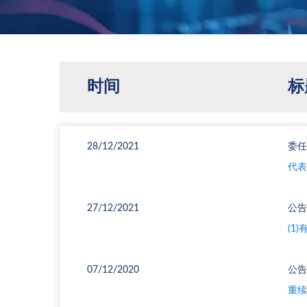
时间
标
28/12/2021
委任
代表
27/12/2021
公告
(1
07/12/2020
公告
重续