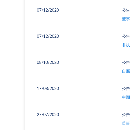
07/12/2020
公告
董事
07/12/2020
公告
非执
08/10/2020
公告
自愿
17/08/2020
公告
中期
27/07/2020
公告
董事