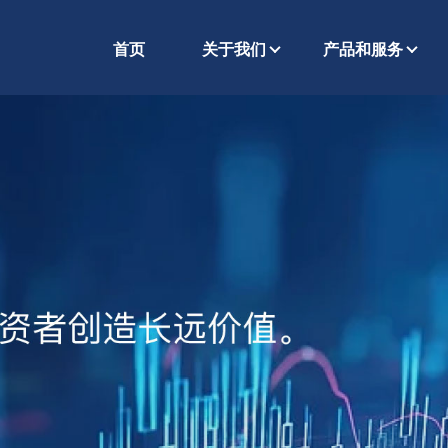
首页
关于我们
产品和服务