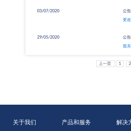
03/07/2020
公告
更改
29/05/2020
公告
股东
上一页
1
2
关于我们
产品和服务
解决