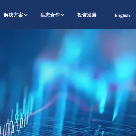
解决方案
生态合作
投资发展
English