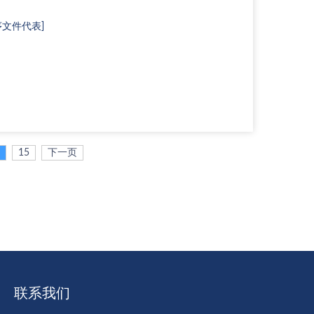
文件代表]
15
下一页
联系我们