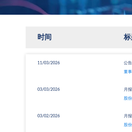
时间
标
11/03/2026
公告
董事
03/03/2026
月报
股份
03/02/2026
月报
股份