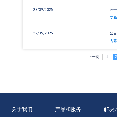
23/09/2025
公告
交易所
22/09/2025
公告
内幕
上一页
1
2
关于我们
产品和服务
解决