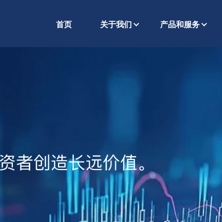
首页
关于我们
产品和服务