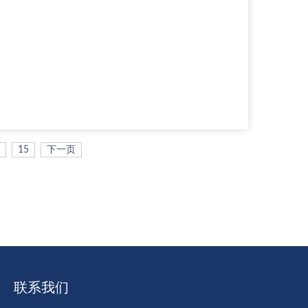
15
下一页
联系我们