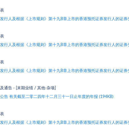
表
发行人及根据《上市规则》第十九B章上市的香港预托证券发行人的证券变动月
表
发行人及根据《上市规则》第十九B章上市的香港预托证券发行人的证券变动月
表
发行人及根据《上市规则》第十九B章上市的香港预托证券发行人的证券变动月
及通告 - [末期业绩 / 其他-杂项]
公告 有关截至二零二四年十二月三十一日止年度的年报 (194KB)
表
发行人及根据《上市规则》第十九B章上市的香港预托证券发行人的证券变动月