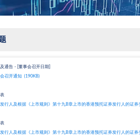
题
及通告 - [董事会召开日期]
会召开通知 (190KB)
表
发行人及根据《上市规则》第十九B章上市的香港预托证券发行人的证券变动月
表
发行人及根据《上市规则》第十九B章上市的香港预托证券发行人的证券变动月