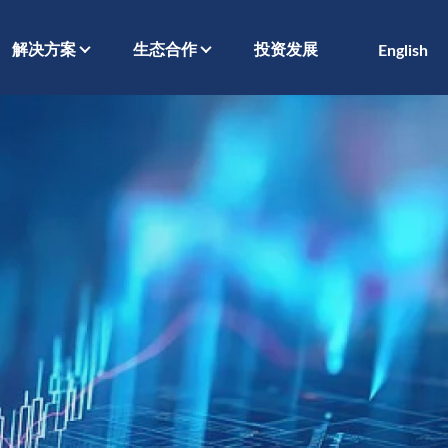
解决方案
生态合作
投资发展
English