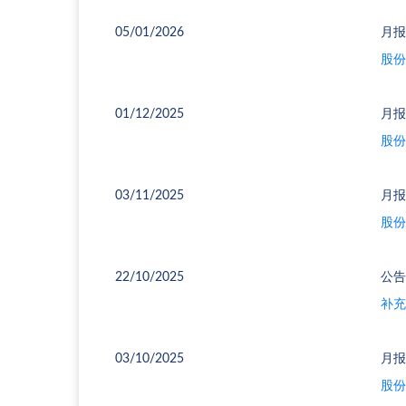
05/01/2026
月报
股份
01/12/2025
月报
股份
03/11/2025
月报
股份
22/10/2025
公告
补充
03/10/2025
月报
股份