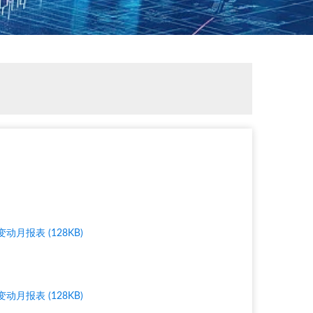
报表 (128KB)
报表 (128KB)