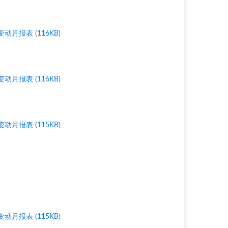
报表 (116KB)
报表 (116KB)
报表 (115KB)
报表 (115KB)