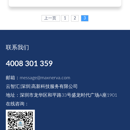
上一页
1
2
3
联系我们
4008 301 359
邮箱：message@maxnerva.com
云智汇(深圳)高新科技服务有限公司
地址：深圳市龙华区和平路33号盛龙时代广场A座1901
在线咨询：