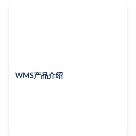
WMS产品介绍