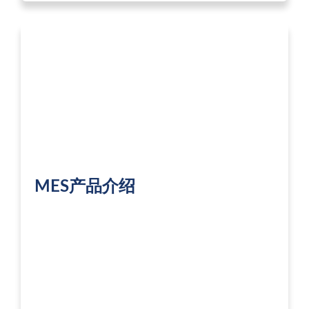
MES产品介绍