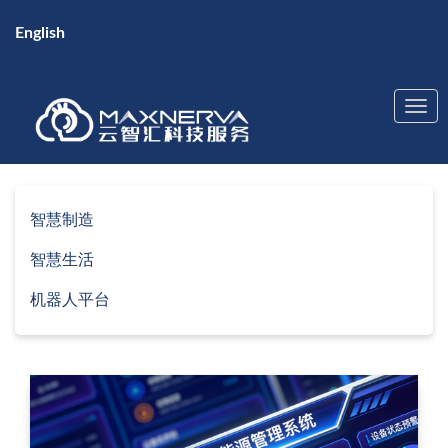
English
智慧制造
智慧生活
机器人平台