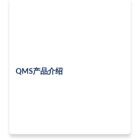
QMS产品介绍