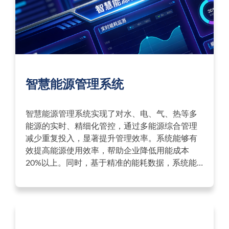
智慧能源管理系统
智慧能源管理系统实现了对水、电、气、热等多
能源的实时、精细化管控，通过多能源综合管理
减少重复投入，显著提升管理效率。系统能够有
效提高能源使用效率，帮助企业降低用能成本
20%以上。同时，基于精准的能耗数据，系统能
为购电需求、能源审计、节能改造投资等关键决
策提供有力支撑。