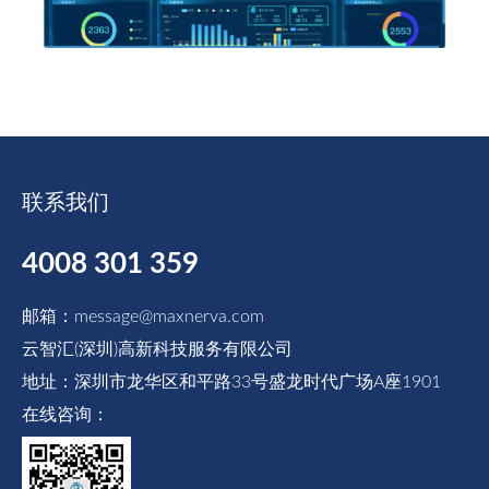
联系我们
4008 301 359
邮箱：message@maxnerva.com
云智汇(深圳)高新科技服务有限公司
地址：深圳市龙华区和平路33号盛龙时代广场A座1901
在线咨询：