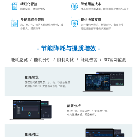
- 节能降耗与提质增效 -
能耗总览 / 能耗分析 / 能耗对比 / 能耗告警 / 3D官网监测