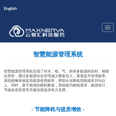
English
智慧能源管理系统
智慧能源管理系统实现了对水、电、气、热等多能源的实时、精细
化管控，通过多能源综合管理减少重复投入，显著提升管理效率。
系统能够有效提高能源使用效率，帮助企业降低用能成本20%以
上。同时，基于精准的能耗数据，系统能为购电需求、能源审计、
节能改造投资等关键决策提供有力支撑。
- 节能降耗与提质增效 -