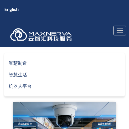
English
智慧制造
智慧生活
机器人平台