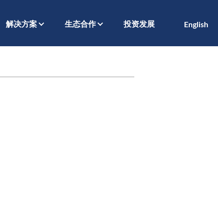
解决方案
生态合作
投资发展
English