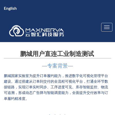
English
鹏城用户直连工业制造测试
—
专案背景—
鹏城国家实验室为提升订单履约能力，推进数字化可视化管理平台
建设。通过搭建从订单到交付的全流程可视化平台，打通全环节数
据链路，实现订单实时同步、工序进度可见、库存智能监控、物流
可追溯，形成动态广告牌与智能调度能力，全面提升交付效率与订
单履约精准度。