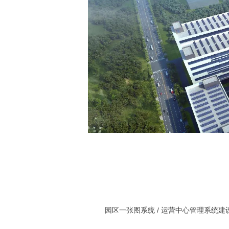
园区一张图系统 /
运营中心管理系统建设