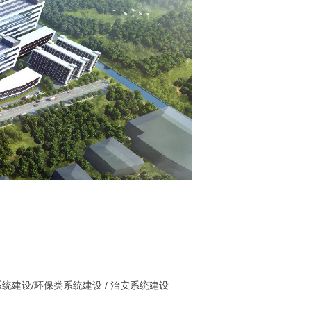
统建设/
环保类系统建设 /
治安系统建设