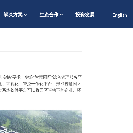
解决方案
生态合作
投资发展
English
实施”要求，实施“智慧园区”综合管理服务平
化、可视化、管控一体化平台，形成智慧园区
过系统软件平台可以将园区管辖下的企业、环