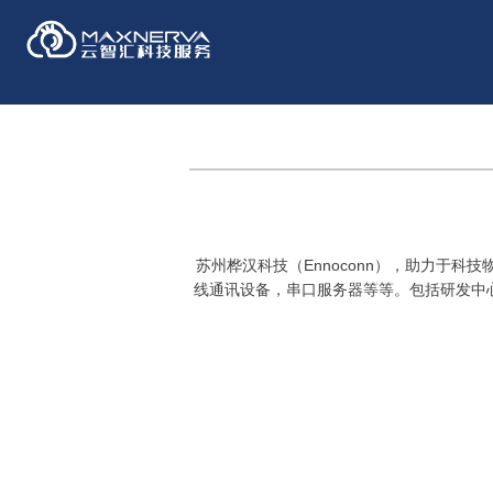
苏州桦汉科技（Ennoconn），助力于
线通讯设备，串口服务器等等。包括研发中心