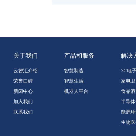
关于我们
产品和服务
解决
云智汇介绍
智慧制造
3C电
荣誉口碑
智慧生活
家电卫
新闻中心
机器人平台
食品酒
加入我们
半导体
联系我们
能源环
生物医