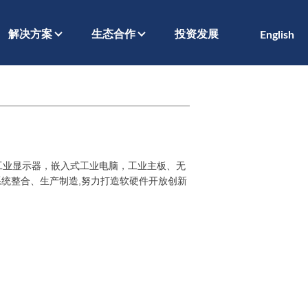
解决方案
生态合作
投资发展
English
，工业显示器，嵌入式工业电脑，工业主板、无
系统整合、生产制造,努力打造软硬件开放创新