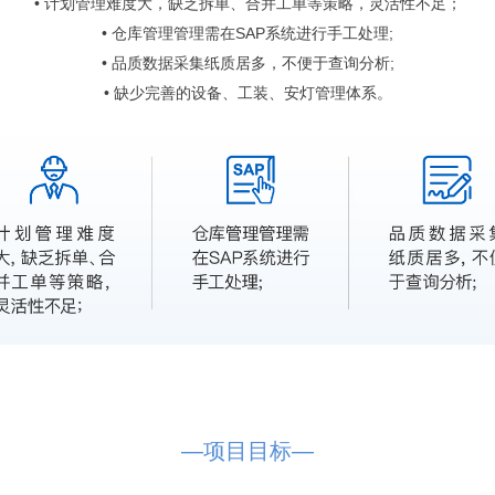
•
计划管理难度大，缺乏拆单、合并工单等策略，灵活性不足；
•
仓库管理管理需在SAP系统进行手工处理;
•
品质数据采集纸质居多，不便于查询分析;
•
缺少完善的设备、工装、安灯管理体系。
—项目目标—