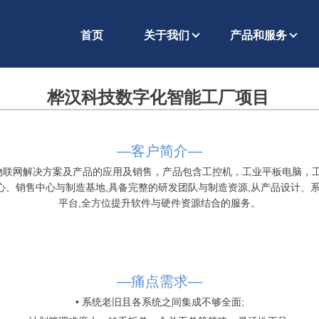
首页
关于我们
产品和服务
桦汉科技数字化智能工厂项目
—客户简介—
科技物联网解决方案及产品的应用及销售，产品包含工控机，工业平板电脑
、销售中心与制造基地,具备完整的研发团队与制造资源,从产品设计、
平台,全方位提升软件与硬件资源结合的服务。
—痛点需求—
•
系统老旧且各系统之间集成不够全面;