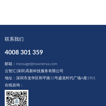
联系我们
4008 301 359
邮箱：message@maxnerva.com
云智汇(深圳)高新科技服务有限公司
地址：深圳市龙华区和平路33号盛龙时代广场A座1901
在线咨询：