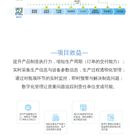
—项目效益—
提升产品制造执行力，缩短生产周期（订单的交付能力）；
实时采集生产信息与设备参数信息，生产过程透明化管理；
通过对瓶颈环节的实时监控，即时预警与解决制造问题；
数字化管理让质量问题追踪到责任单位变成可能。