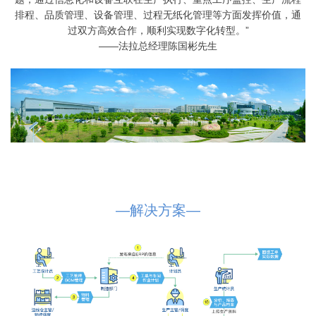
排程、品质管理、设备管理、过程无纸化管理等方面发挥价值，通
过双方高效合作，顺利实现数字化转型。”
——法拉总经理陈国彬先生
—解决方案—