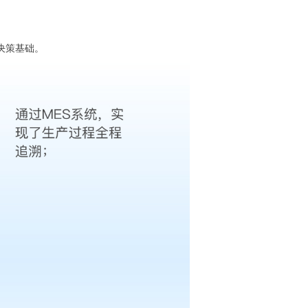
决策基础。