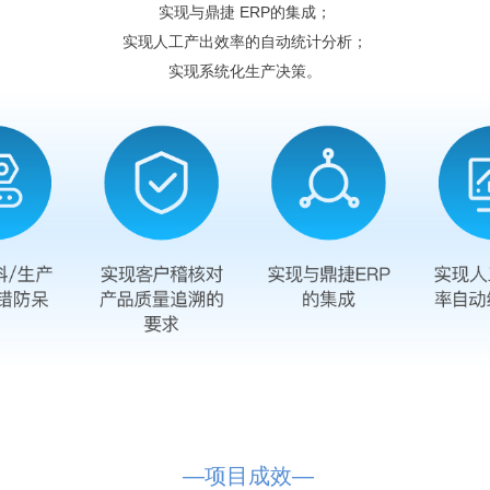
实现与鼎捷 ERP的集成；
实现人工产出效率的自动统计分析；
实现系统化生产决策。
—项目成效—