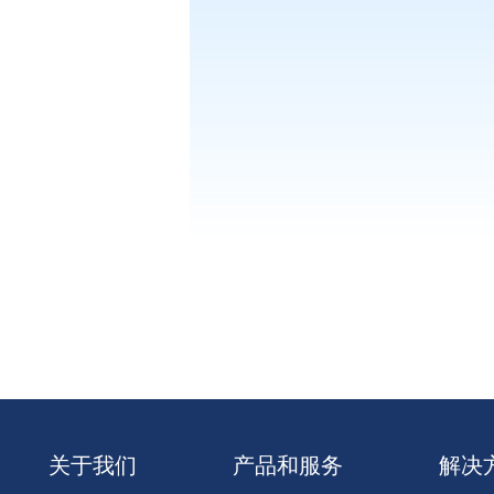
关于我们
产品和服务
解决