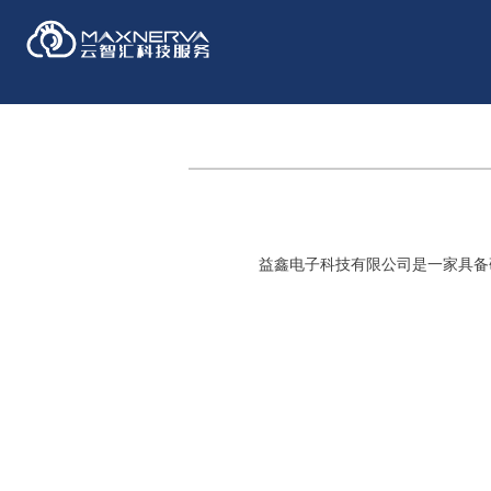
益鑫电子科技有限公司是一家具备