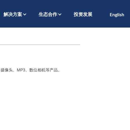
解决方案
生态合作
投资发展
English
摄像头、MP3、数位相机等产品。