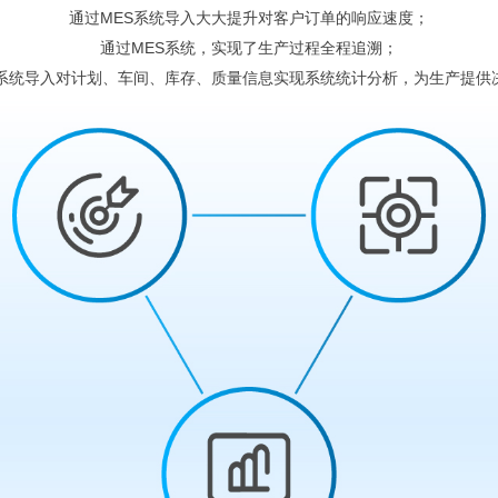
通过MES系统导入大大提升对客户订单的响应速度；
通过MES系统，实现了生产过程全程追溯；
S系统导入对计划、车间、库存、质量信息实现系统统计分析，为生产提供