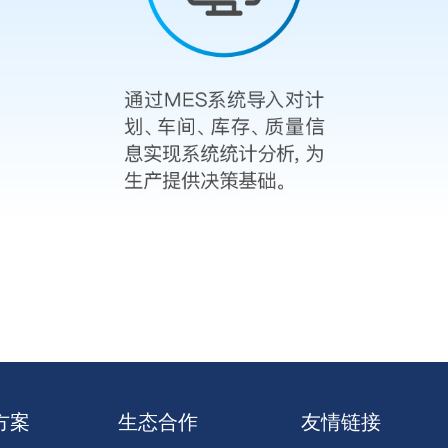
方案
生态合作
友情链接