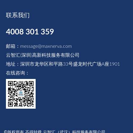
联系我们
4008 301 359
邮箱：message@maxnerva.com
云智汇(深圳)高新科技服务有限公司
地址：深圳市龙华区和平路33号盛龙时代广场A座1901
在线咨询：
©版权所有 不得转载 云智汇（武汉）科技服务有限公司