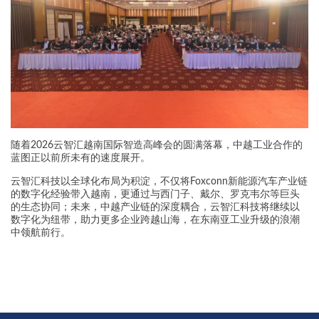
随着2026云智汇越南国际智造高峰会的圆满落幕，中越工业合作的
蓝图正以前所未有的速度展开。
云智汇科技以全球化布局为积淀，不仅将Foxconn新能源汽车产业链
的数字化经验带入越南，更通过与西门子、戴尔、罗克韦尔等巨头
的生态协同；未来，中越产业链的深度耦合，云智汇科技将继续以
数字化为纽带，助力更多企业跨越山海，在东南亚工业升级的浪潮
中领航前行。