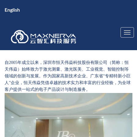
English
自2005年成立以来，深圳市恒天伟焱科技股份有限公司（简称：恒
天伟焱）始终致力于激光测量、激光医美、工业视觉、智能控制等
领域的创新与发展。作为国家高新技术企业、广东省“专精特新小巨
人”企业，恒天伟焱凭借卓越的技术实力和丰富的行业经验，为全球
客户提供一站式的电子产品设计与制造服务。