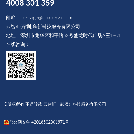
4008 301 359
邮箱：message@maxnerva.com
云智汇(深圳)高新科技服务有限公司
地址：深圳市龙华区和平路33号盛龙时代广场A座1901
在线咨询：
©版权所有 不得转载 云智汇（武汉）科技服务有限公司
鄂公网安备 42018502001971号